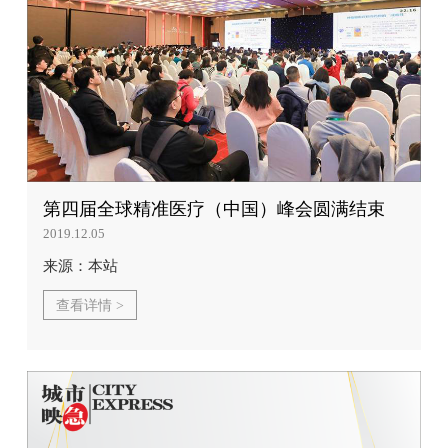
第四届全球精准医疗（中国）峰会圆满结束
2019.12.05
来源：本站
查看详情 >