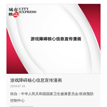
游戏障碍核心信息宣传漫画
2019.07.18
转自：中华人民共和国国家卫生健康委员会/疾病预防
控制中心