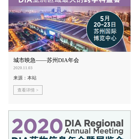
城市映急——苏州DIA年会
2020.11.03
来源：本站
查看详情 >