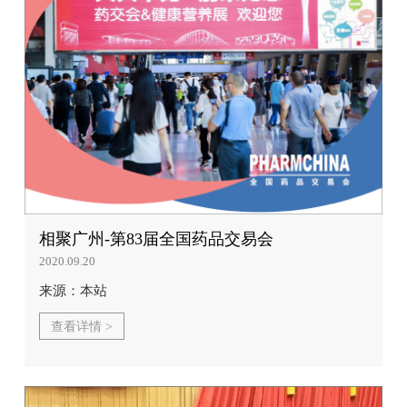
相聚广州-第83届全国药品交易会
2020.09.20
来源：本站
查看详情 >