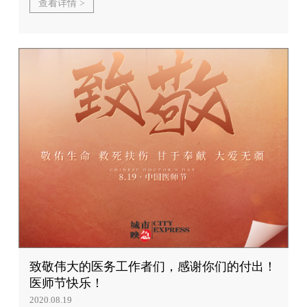
查看详情 >
致敬伟大的医务工作者们，感谢你们的付出！
医师节快乐！
2020.08.19