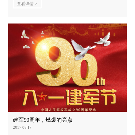
查看详情 >
建军90周年，燃爆的亮点
2017.08.17