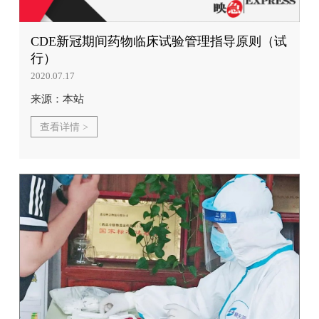
CDE新冠期间药物临床试验管理指导原则（试
行）
2020.07.17
来源：本站
查看详情 >