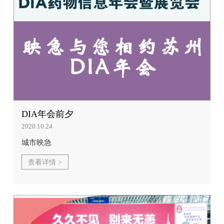
DIA年会前夕
2020.10.24
城市映急
查看详情 >