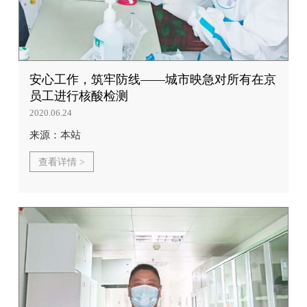
安心工作，筑牢防线——城市映急对所有在京
员工进行核酸检测
2020.06.24
来源：本站
查看详情 >