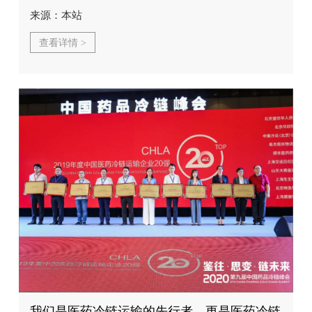
来源：本站
查看详情 >
我们是医药冷链运输的先行者，更是医药冷链