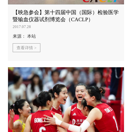
【映急参会】第十四届中国（国际）检验医学
暨输血仪器试剂博览会（CACLP）
2017.07.28
来源： 本站
查看详情 >