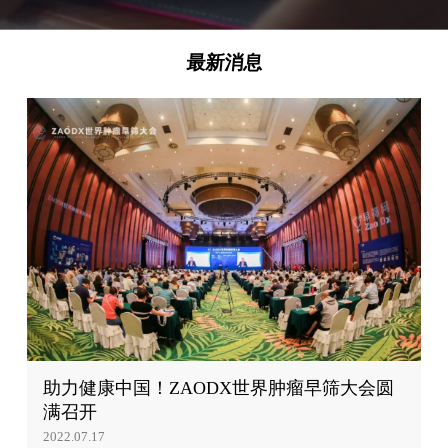
最新消息
助力健康中国！ZAODX世界肿瘤早筛大会圆
满召开
2022.07.17