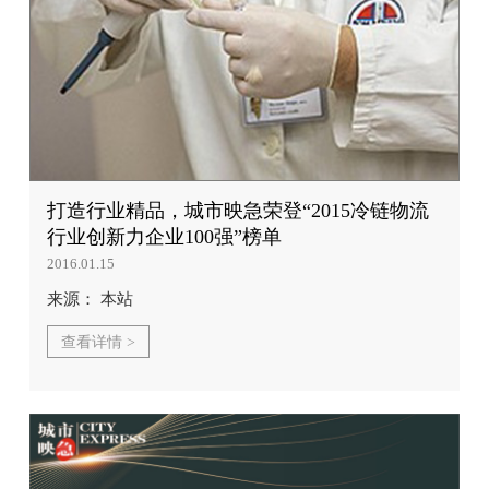
打造行业精品，城市映急荣登“2015冷链物流
行业创新力企业100强”榜单
2016.01.15
来源： 本站
查看详情 >