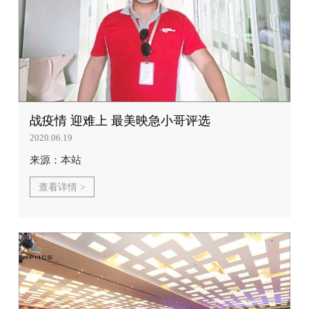
战疫情 迎难上 最美映急小哥评选
2020.06.19
来源：本站
查看详情 >