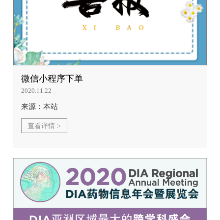
微信小程序下单
2020.11.22
来源：本站
查看详情 >