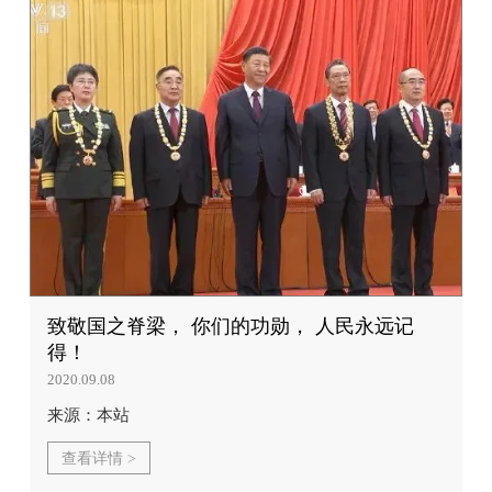
致敬国之脊梁， 你们的功勋， 人民永远记
得！
2020.09.08
来源：本站
查看详情 >