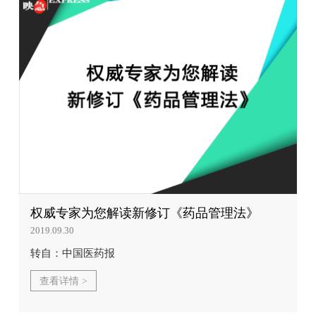
权威专家为您解读新修订《药品管理法》
2019.09.30
转自：中国医药报
查看详情 >