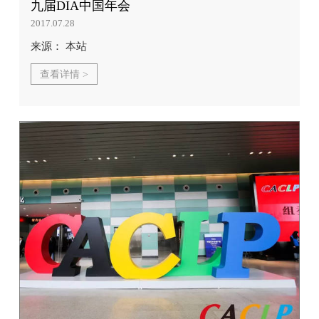
九届DIA中国年会
2017.07.28
来源： 本站
查看详情 >