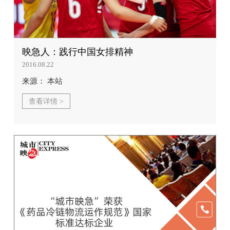
映急人：践行中国女排精神
2016.08.22
来源： 本站
查看详情 >