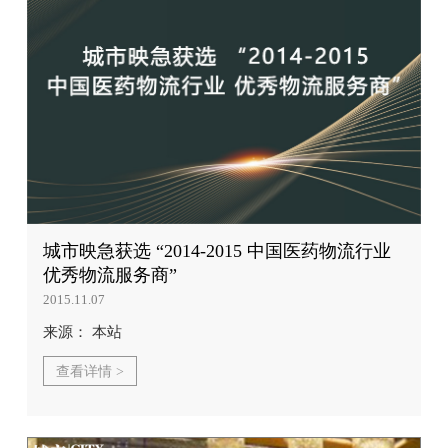
城市映急获选 “2014-2015 中国医药物流行业
优秀物流服务商”
2015.11.07
来源： 本站
查看详情 >