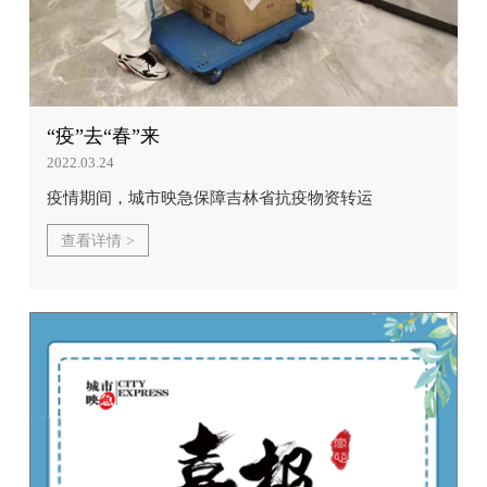
“疫”去“春”来
2022.03.24
疫情期间，城市映急保障吉林省抗疫物资转运
查看详情 >