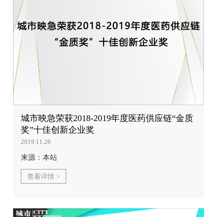
城市映急荣获2018-2019年度医药供应链“金质
奖”十佳创新企业奖
2019.11.26
来源：本站
查看详情 >