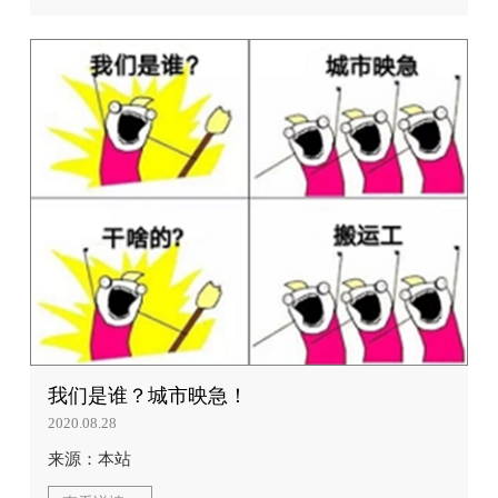
我们是谁？城市映急！
2020.08.28
来源：本站