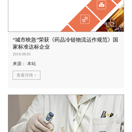
“城市映急”荣获《药品冷链物流运作规范》国
家标准达标企业
2016.08.01
来源： 本站
查看详情 >