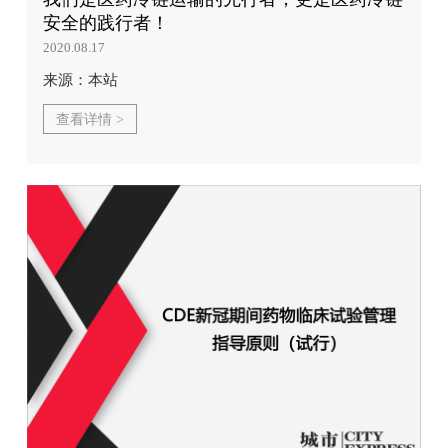
安全的践行者！
2020.08.17
来源：本站
查看详情 >