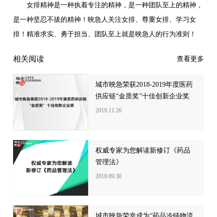
女排精神是一种执着专注的精神，是一种团队至上的精神，
是一种坚忍不拔的精神！映急人关注女排、尊重女排、学习女
排！精准求实、勇于担当、团队至上就是映急人的行为准则！
相关阅读
查看更多
城市映急荣获2018-2019年度医药
供应链“金质奖”十佳创新企业奖
2019.11.26
权威专家为您解读新修订《药品
管理法》
2019.09.30
城市映急荣幸成为“药品冷链物流