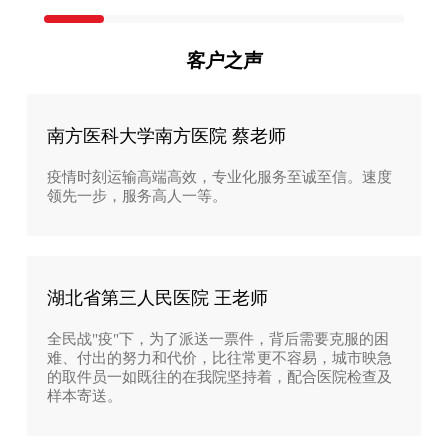
客户之声
南方医科大学南方医院 蔡老师
疫情时刻运输高端高效，专业化服务至诚至信。速度
领先一步，服务高人一等。
湖北省第三人民医院 王老师
全民战"疫"下，为了派送一票件，背后需要克服的困
难、付出的努力和代价，比往常更不容易，城市映急
的取件员一如既往的在我院坚持着，配合医院检查及
样本寄送。