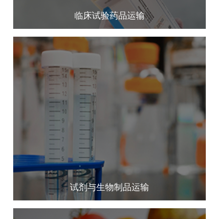
临床试验药品运输
试剂与生物制品运输