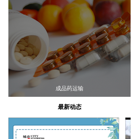
成品药运输
最新动态