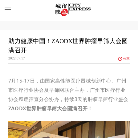
助力健康中国！ZAODX世界肿瘤早筛大会圆
满召开
2022.07.17
分享
7月15-17日，由国家高性能医疗器械创新中心、广州
市医疗行业协会及早筛网联合主办，广州市医疗行业
协会癌症筛查分会协办，持续3天的肿瘤早筛行业盛会
ZAODX世界肿瘤早筛大会圆满召开！