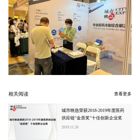
相关阅读
查看更多
城市映急荣获2018-2019年度医药
供应链“金质奖”十佳创新企业奖
2019.11.26