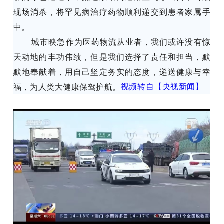
现场消杀，将罕见病治疗药物顺利递交到患者家属手
中。
城市映急作为医药物流从业者，我们或许没有惊
天动地的丰功伟绩，但是我们选择了责任和担当，默
默地奉献着，用自己坚定务实的态度，递送健康与幸
福，为人类大健康保驾护航。
视频转自【央视新闻】