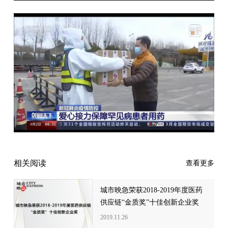
相关阅读
查看更多
城市映急荣获2018-2019年度医药
供应链“金质奖”十佳创新企业奖
2019.11.26