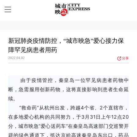
新冠肺炎疫情防控，“城市映急”爱心接力保
障罕见病患者用药
2022.04.02
分享
由于疫情管控，秦皇岛一位罕见病患者药物中
断，急需服用创新药物，这将直接影响到患者生命延
续。
“救命药”从杭州出发，跨越4个省、2个直辖市，
在多地爱心机构的共同努力，于3月31日上午12点20
分，城市映急“爱心送药车”在秦皇岛高速部门交巡警开
辟的绿色通道下，抵达京哈高速秦皇岛东出口，药品